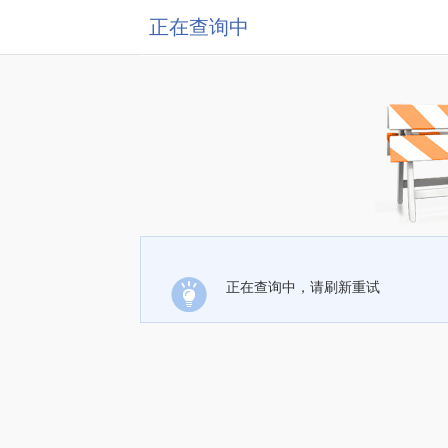
正在查询中
正在查询中，请刷新重试