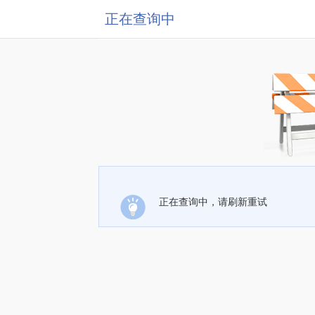
正在查询中
正在查询中，请刷新重试