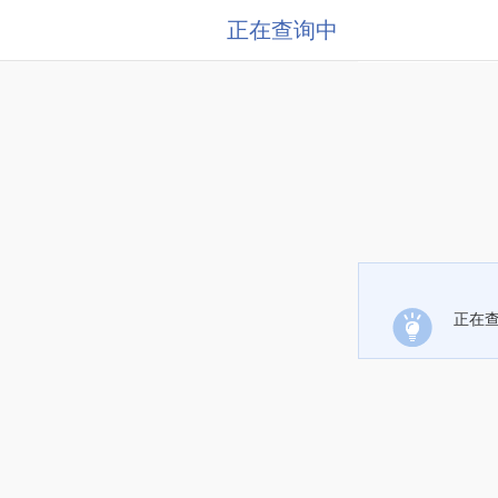
正在查询中
正在