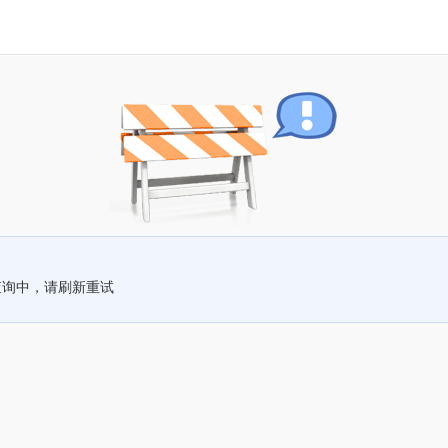
查询中，请刷新重试