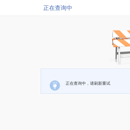
正在查询中
正在查询中，请刷新重试