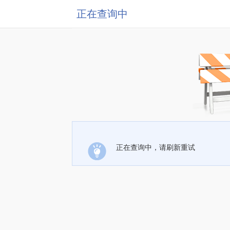
正在查询中
正在查询中，请刷新重试