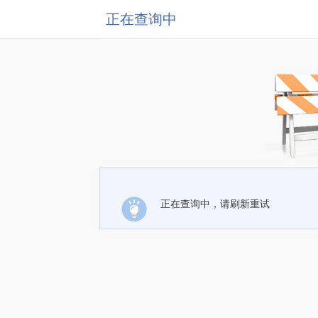
正在查询中
正在查询中，请刷新重试