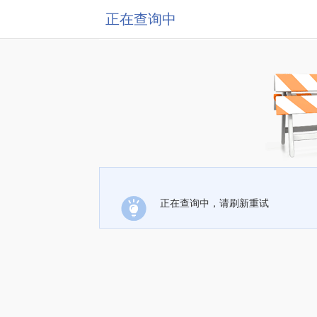
正在查询中
正在查询中，请刷新重试