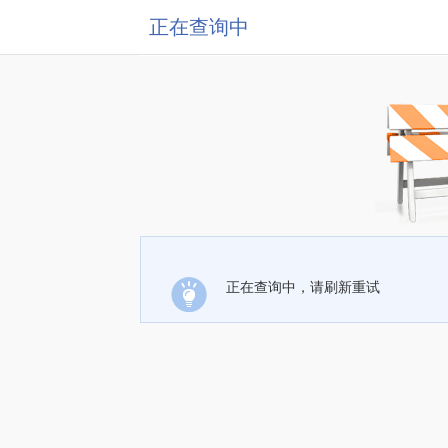
正在查询中
正在查询中，请刷新重试